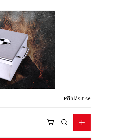
Přihlásit se