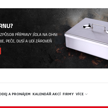
ODEJ A PRONÁJEM
KALENDÁŘ AKCÍ
FIRMY
VÍCE