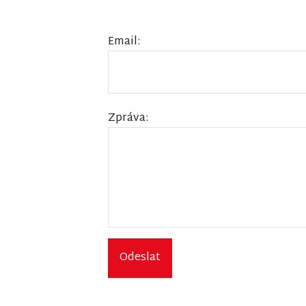
Email:
Zpráva:
Odeslat