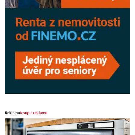
Reklama
Koupit reklamu