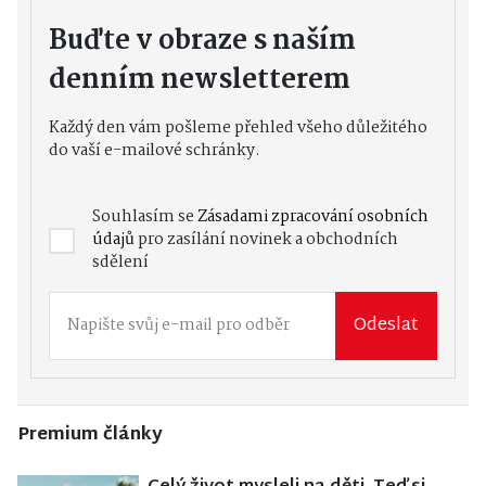
Buďte v obraze s naším
denním newsletterem
Každý den vám pošleme přehled všeho důležitého
do vaší e-mailové schránky.
Souhlasím se
Zásadami zpracování osobních
údajů
pro zasílání novinek a obchodních
sdělení
Odeslat
Premium články