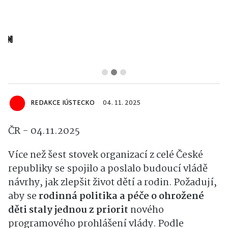
REDAKCE IÚSTECKO
04. 11. 2025
ČR - 04.11.2025
Více než šest stovek organizací z celé České
republiky se spojilo a poslalo budoucí vládě
návrhy, jak zlepšit život dětí a rodin. Požadují,
aby se
rodinná politika a péče o ohrožené
děti staly jednou z priorit
nového
programového prohlášení vlády. Podle