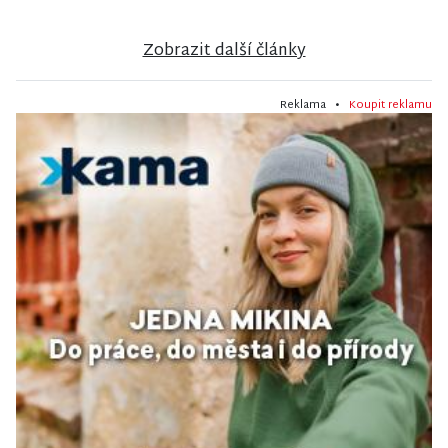
Zobrazit další články
Reklama •
Koupit reklamu