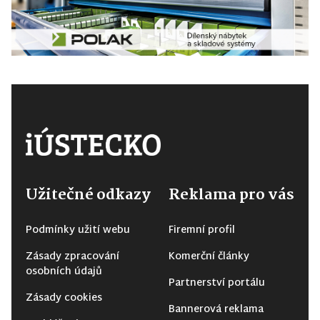
Užitečné odkazy
Reklama pro vás
Podmínky užití webu
Firemní profil
Zásady zpracování
Komerční články
osobních údajů
Partnerství portálu
Zásady cookies
Bannerová reklama