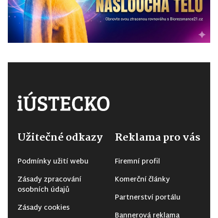
Užitečné odkazy
Reklama pro vás
Podmínky užití webu
Firemní profil
Zásady zpracování
Komerční články
osobních údajů
Partnerství portálu
Zásady cookies
Bannerová reklama