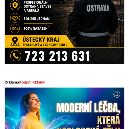
Reklama
Koupit reklamu