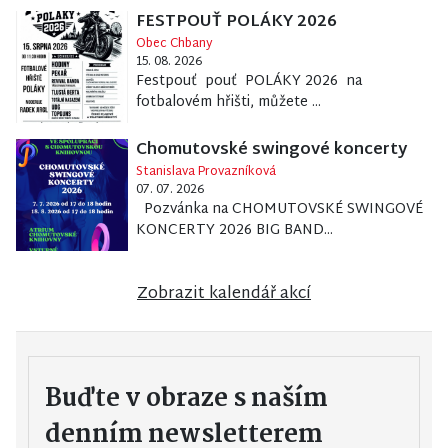
FESTPOUŤ POLÁKY 2026
Obec Chbany
15. 08. 2026
Festpouť pouť POLÁKY 2026 na
fotbalovém hřišti, můžete ...
Chomutovské swingové koncerty
Stanislava Provazníková
07. 07. 2026
Pozvánka na CHOMUTOVSKÉ SWINGOVÉ
KONCERTY 2026 BIG BAND...
Zobrazit kalendář akcí
Buďte v obraze s naším
denním newsletterem