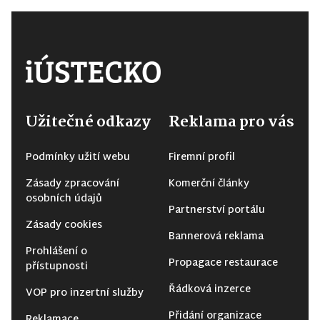
Užitečné odkazy
Reklama pro vás
Podmínky užití webu
Firemní profil
Zásady zpracování
Komerční články
osobních údajů
Partnerství portálu
Zásady cookies
Bannerová reklama
Prohlášení o
Propagace restaurace
přístupnosti
Řádková inzerce
VOP pro inzertní služby
Přidání organizace
Reklamace