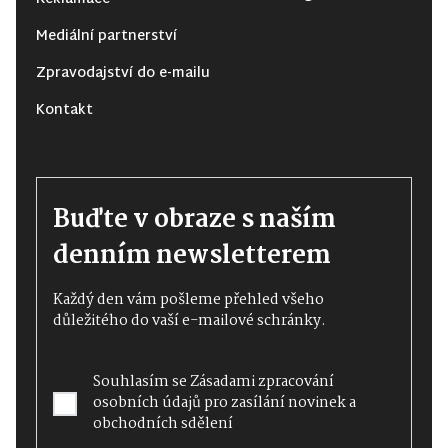
Mediální partnerství
Zpravodajství do e-mailu
Kontakt
Buďte v obraze s naším
denním newsletterem
Každý den vám pošleme přehled všeho
důležitého do vaší e-mailové schránky.
Souhlasím se
Zásadami zpracování
osobních údajů
pro zasílání novinek a
obchodních sdělení