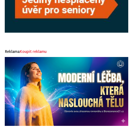
Reklama
Koupit reklamu