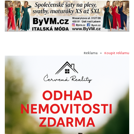
Reklama •
Koupit reklamu