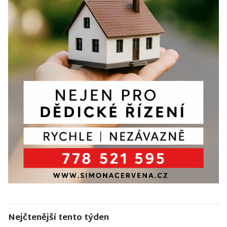
Nejčtenější tento týden