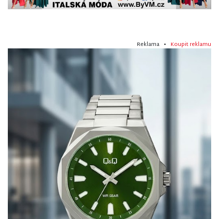
Reklama •
Koupit reklamu