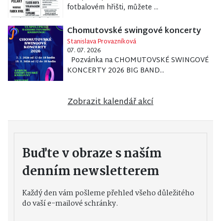
fotbalovém hřišti, můžete ...
Chomutovské swingové koncerty
Stanislava Provazníková
07. 07. 2026
Pozvánka na CHOMUTOVSKÉ SWINGOVÉ
KONCERTY 2026 BIG BAND...
Zobrazit kalendář akcí
Buďte v obraze s naším
denním newsletterem
Každý den vám pošleme přehled všeho důležitého
do vaší e-mailové schránky.