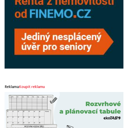
Reklama
Koupit reklamu