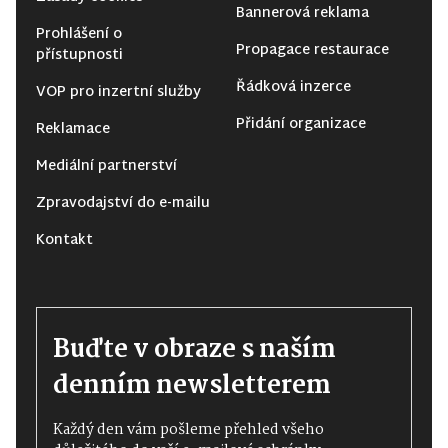
Bannerová reklama
Prohlášení o
Propagace restaurace
přístupnosti
Řádková inzerce
VOP pro inzertní služby
Přidání organizace
Reklamace
Mediální partnerství
Zpravodajství do e-mailu
Kontakt
Buďte v obraze s naším
denním newsletterem
Každý den vám pošleme přehled všeho