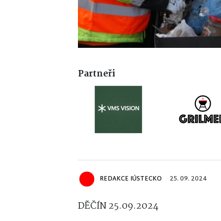
Partneři
REDAKCE IÚSTECKO
25. 09. 2024
DĚČÍN 25.09.2024