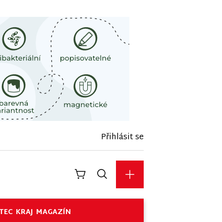
Přihlásit se
TEC
KRAJ
MAGAZÍN