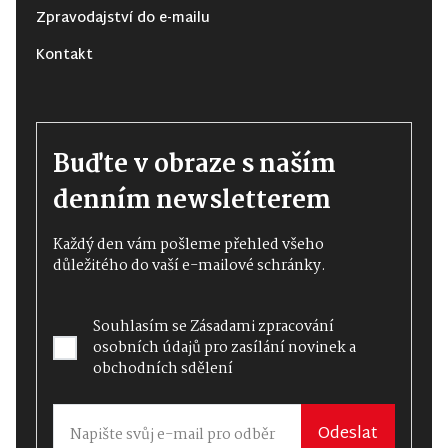
Zpravodajství do e-mailu
Kontakt
Buďte v obraze s naším
denním newsletterem
Každý den vám pošleme přehled všeho
důležitého do vaší e-mailové schránky.
Souhlasím se
Zásadami zpracování
osobních údajů
pro zasílání novinek a
obchodních sdělení
Odeslat