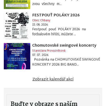
zvou všechny m...
FESTPOUŤ POLÁKY 2026
Obec Chbany
15. 08. 2026
Festpouť pouť POLÁKY 2026 na
fotbalovém hřišti, můžete ...
Chomutovské swingové koncerty
Stanislava Provazníková
07. 07. 2026
Pozvánka na CHOMUTOVSKÉ SWINGOVÉ
KONCERTY 2026 BIG BAND...
Zobrazit kalendář akcí
Buďte v obraze s naším