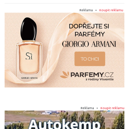
Reklama •
Koupit reklamu
Reklama •
Koupit reklamu