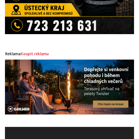
Reklama
Koupit reklamu