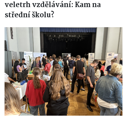
veletrh vzdělávání: Kam na
střední školu?