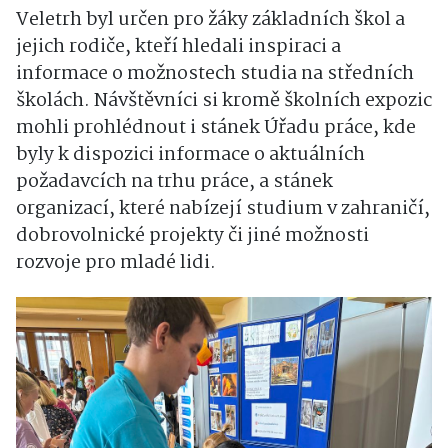
Veletrh byl určen pro žáky základních škol a
jejich rodiče, kteří hledali inspiraci a
informace o možnostech studia na středních
školách. Návštěvníci si kromě školních expozic
mohli prohlédnout i stánek Úřadu práce, kde
byly k dispozici informace o aktuálních
požadavcích na trhu práce, a stánek
organizací, které nabízejí studium v zahraničí,
dobrovolnické projekty či jiné možnosti
rozvoje pro mladé lidi.