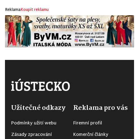
Reklama
Koupit reklamu
Užitečné odkazy
Reklama pro vás
Podmínky užití webu
Firemní profil
Zásady zpracování
Komerční články