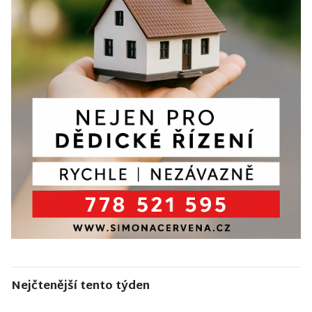
Nejčtenější tento týden