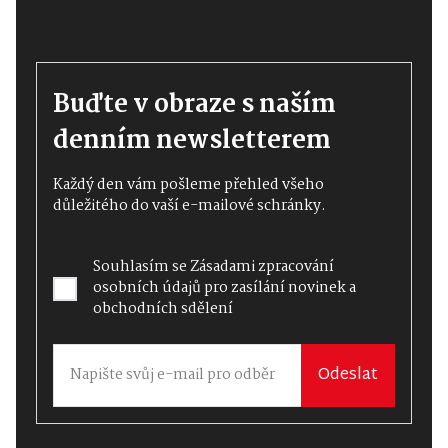
Buďte v obraze s naším
denním newsletterem
Každý den vám pošleme přehled všeho
důležitého do vaší e-mailové schránky.
Souhlasím se
Zásadami zpracování
osobních údajů
pro zasílání novinek a
obchodních sdělení
Odeslat