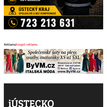
Reklama
Koupit reklamu