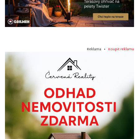
Reklama •
Koupit reklamu