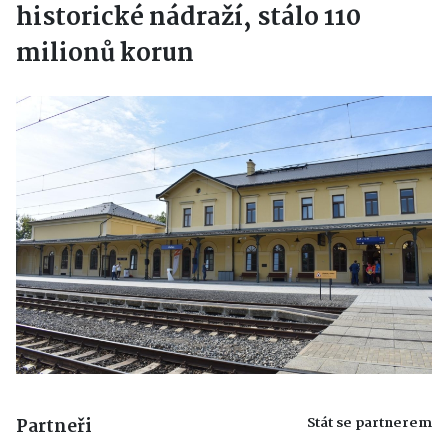
historické nádraží, stálo 110
milionů korun
Stát se partnerem
Partneři