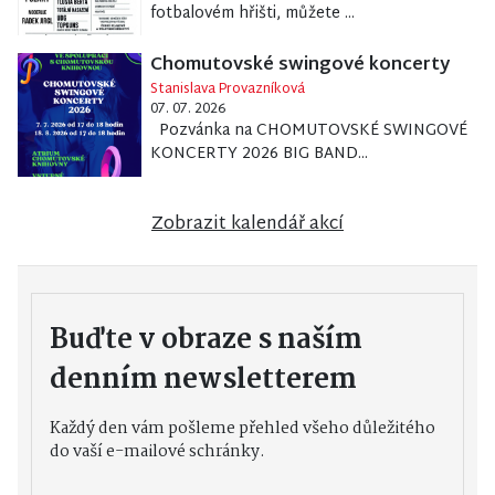
fotbalovém hřišti, můžete ...
Chomutovské swingové koncerty
Stanislava Provazníková
07. 07. 2026
Pozvánka na CHOMUTOVSKÉ SWINGOVÉ
KONCERTY 2026 BIG BAND...
Zobrazit kalendář akcí
Buďte v obraze s naším
denním newsletterem
Každý den vám pošleme přehled všeho důležitého
do vaší e-mailové schránky.