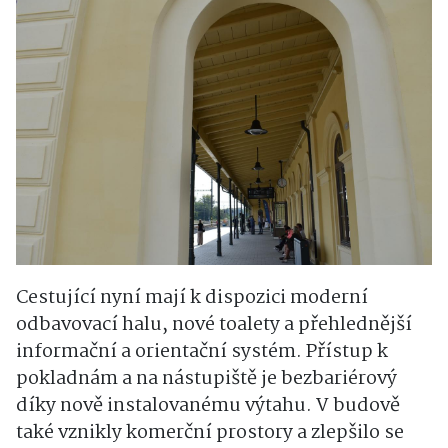
Cestující nyní mají k dispozici moderní
odbavovací halu, nové toalety a přehlednější
informační a orientační systém. Přístup k
pokladnám a na nástupiště je bezbariérový
díky nově instalovanému výtahu. V budově
také vznikly komerční prostory a zlepšilo se