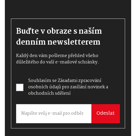
Buďte v obraze s naším
denním newsletterem
Každý den vám pošleme přehled všeho
důležitého do vaší e-mailové schránky.
Souhlasím se
Zásadami zpracování
osobních údajů
pro zasílání novinek a
obchodních sdělení
Odeslat