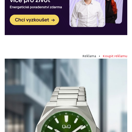
Reklama •
Koupit reklamu