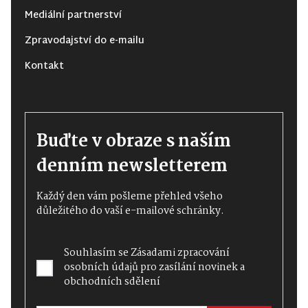
Mediální partnerství
Zpravodajství do e-mailu
Kontakt
Buďte v obraze s naším
denním newsletterem
Každý den vám pošleme přehled všeho
důležitého do vaší e-mailové schránky.
Souhlasím se
Zásadami zpracování
osobních údajů
pro zasílání novinek a
obchodních sdělení