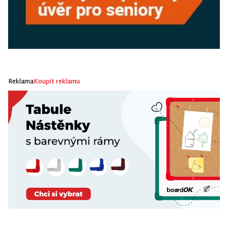
Reklama
Koupit reklamu