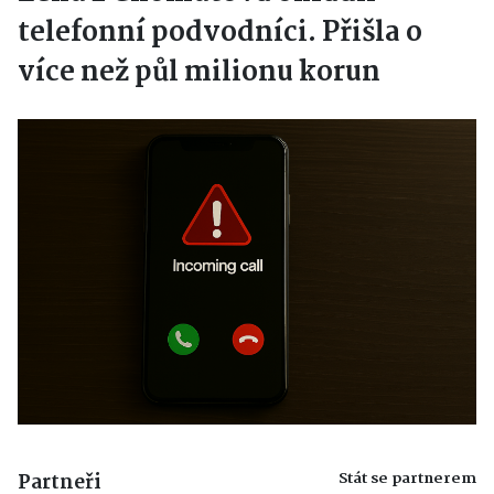
telefonní podvodníci. Přišla o
více než půl milionu korun
Stát se partnerem
Partneři