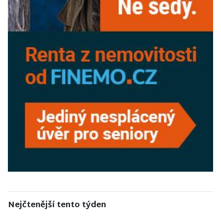
Nejčtenější tento týden