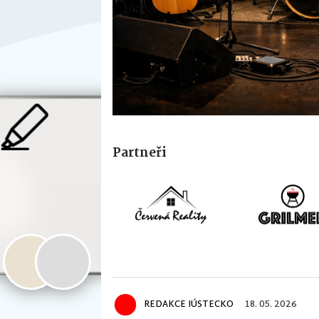
Partneři
REDAKCE IÚSTECKO
18. 05. 2026