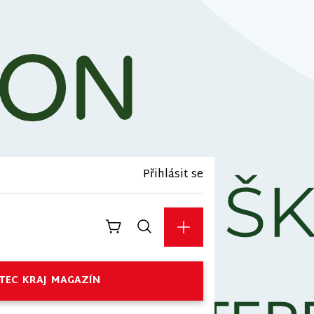
Přihlásit se
TEC
KRAJ
MAGAZÍN