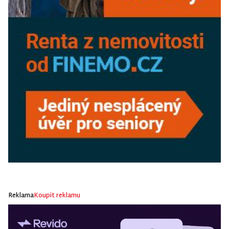
Reklama
Koupit reklamu