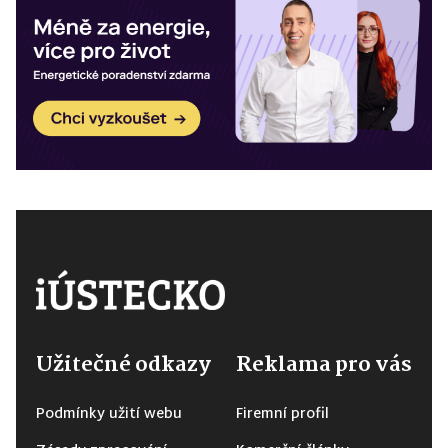
Užitečné odkazy
Reklama pro vás
Podmínky užití webu
Firemní profil