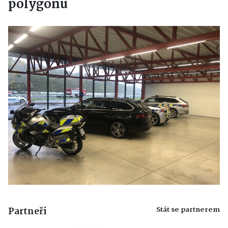
polygonu
Stát se partnerem
Partneři