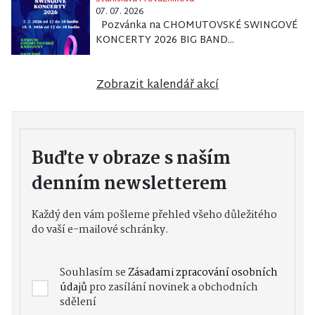
07. 07. 2026
Pozvánka na CHOMUTOVSKÉ SWINGOVÉ
KONCERTY 2026 BIG BAND...
Zobrazit kalendář akcí
Buďte v obraze s naším
denním newsletterem
Každý den vám pošleme přehled všeho důležitého
do vaší e-mailové schránky.
Souhlasím se
Zásadami zpracování osobních
údajů
pro zasílání novinek a obchodních
sdělení