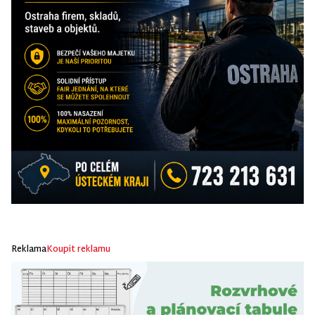
Reklama
Koupit reklamu