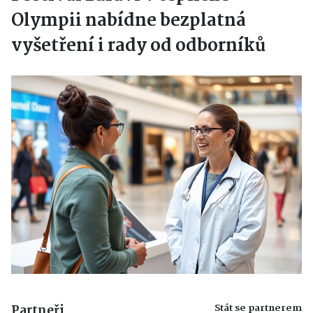
Olympii nabídne bezplatná
vyšetření i rady od odborníků
Stát se partnerem
Partneři