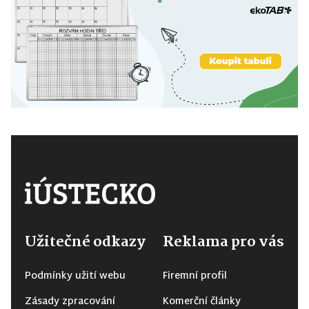
Užitečné odkazy
Reklama pro vás
Podmínky užití webu
Firemní profil
Zásady zpracování
Komerční články