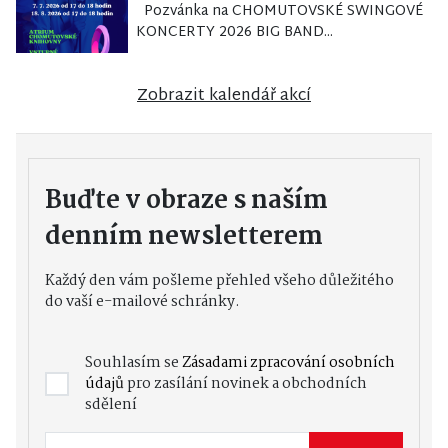
Pozvánka na CHOMUTOVSKÉ SWINGOVÉ
KONCERTY 2026 BIG BAND...
Zobrazit kalendář akcí
Buďte v obraze s naším
denním newsletterem
Každý den vám pošleme přehled všeho důležitého
do vaší e-mailové schránky.
Souhlasím se
Zásadami zpracování osobních
údajů
pro zasílání novinek a obchodních
sdělení