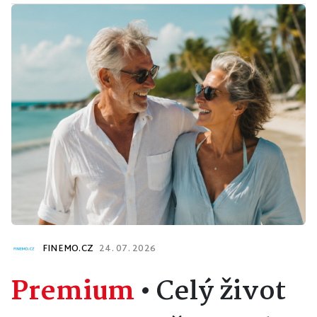
FINEMO.CZ
24. 07. 2026
Premium
•
Celý život