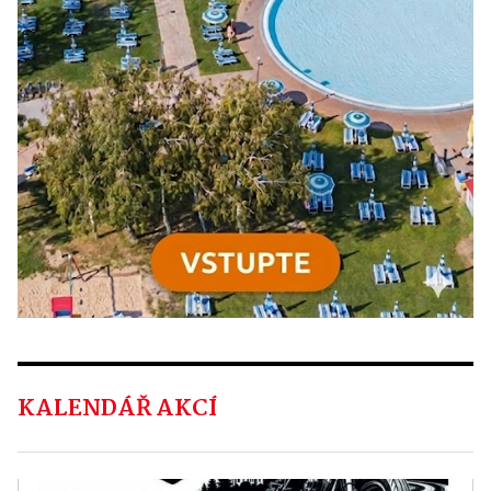
KALENDÁŘ AKCÍ