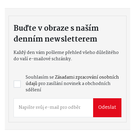
Buďte v obraze s naším
denním newsletterem
Každý den vám pošleme přehled všeho důležitého
do vaší e-mailové schránky.
Souhlasím se
Zásadami zpracování osobních
údajů
pro zasílání novinek a obchodních
sdělení
Odeslat