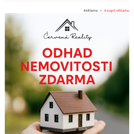
Reklama •
Koupit reklamu