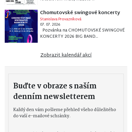
Chomutovské swingové koncerty
Stanislava Provazníková
07. 07. 2026
Pozvánka na CHOMUTOVSKÉ SWINGOVÉ
KONCERTY 2026 BIG BAND...
Zobrazit kalendář akcí
Buďte v obraze s naším
denním newsletterem
Každý den vám pošleme přehled všeho důležitého
do vaší e-mailové schránky.