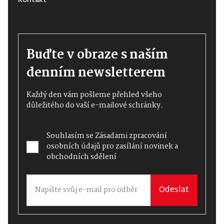
Kontakt
Buďte v obraze s naším
denním newsletterem
Každý den vám pošleme přehled všeho
důležitého do vaší e-mailové schránky.
Souhlasím se
Zásadami zpracování
osobních údajů
pro zasílání novinek a
obchodních sdělení
Odeslat