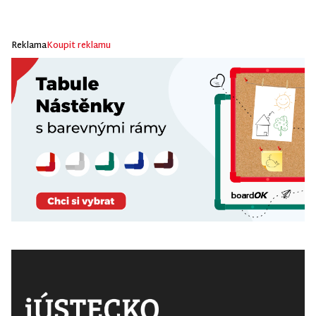
Reklama
Koupit reklamu