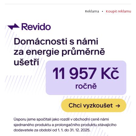
Reklama •
Koupit reklamu