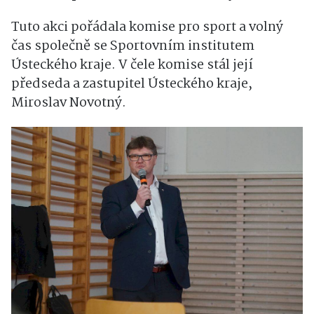
Tuto akci pořádala komise pro sport a volný
čas společně se Sportovním institutem
Ústeckého kraje. V čele komise stál její
předseda a zastupitel Ústeckého kraje,
Miroslav Novotný.