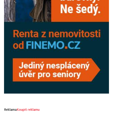
Reklama
Koupit reklamu