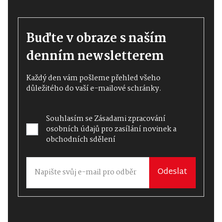
Buďte v obraze s naším
denním newsletterem
Každý den vám pošleme přehled všeho
důležitého do vaší e-mailové schránky.
Souhlasím se
Zásadami zpracování
osobních údajů
pro zasílání novinek a
obchodních sdělení
Odeslat