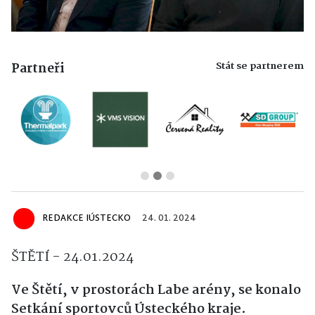
Stát se partnerem
Partneři
REDAKCE IÚSTECKO
24. 01. 2024
ŠTĚTÍ - 24.01.2024
Ve Štětí, v prostorách Labe arény, se konalo
Setkání sportovců Ústeckého kraje.