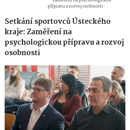
Zaměření na psychologickou
přípravu a rozvoj osobnosti
Setkání sportovců Ústeckého
kraje: Zaměření na
psychologickou přípravu a rozvoj
osobnosti