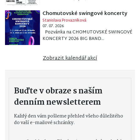
Chomutovské swingové koncerty
Stanislava Provazníková
07. 07. 2026
Pozvánka na CHOMUTOVSKÉ SWINGOVÉ
KONCERTY 2026 BIG BAND...
Zobrazit kalendář akcí
Buďte v obraze s naším
denním newsletterem
Každý den vám pošleme přehled všeho důležitého
do vaší e-mailové schránky.