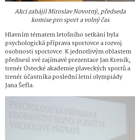
Akci zahájil Miroslav Novotný, předseda
komise pro sport a volný čas
Hlavním tématem letošního setkání byla
psychologická příprava sportovce a rozvoj
osobnosti sportovce. K jednotlivým oblastem
přednesl své zajímavé prezentace Jan Kreník,
trenér Ústecké akademie plaveckých sportů a
trenér účastníka poslední letní olympiády
Jana Šefla.