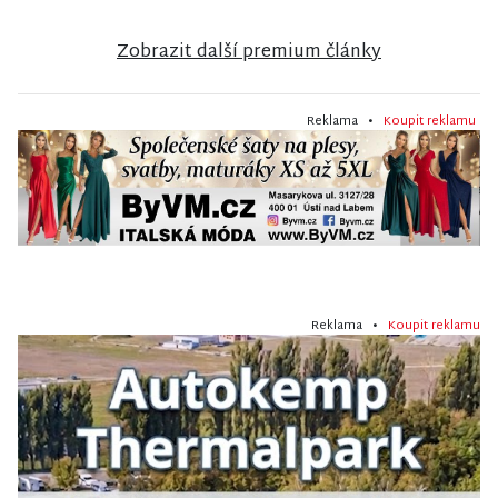
Zobrazit další premium články
Reklama •
Koupit reklamu
Reklama •
Koupit reklamu