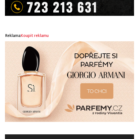
Reklama
Koupit reklamu