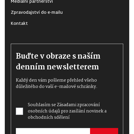
Mediální partnerství
Zpravodajství do e-mailu
Kontakt
Buďte v obraze s naším
denním newsletterem
Každý den vám pošleme přehled všeho
důležitého do vaší e-mailové schránky.
Souhlasím se
Zásadami zpracování
osobních údajů
pro zasílání novinek a
obchodních sdělení