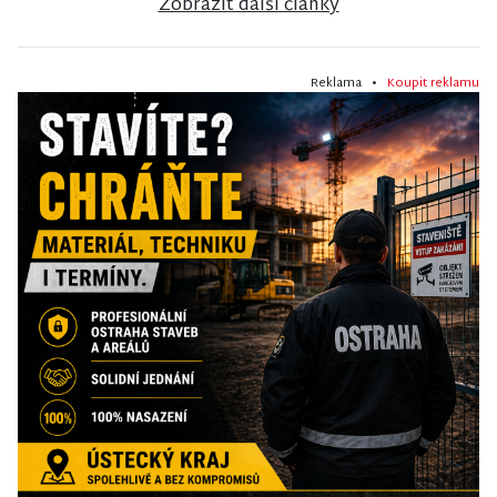
Zobrazit další články
Reklama •
Koupit reklamu