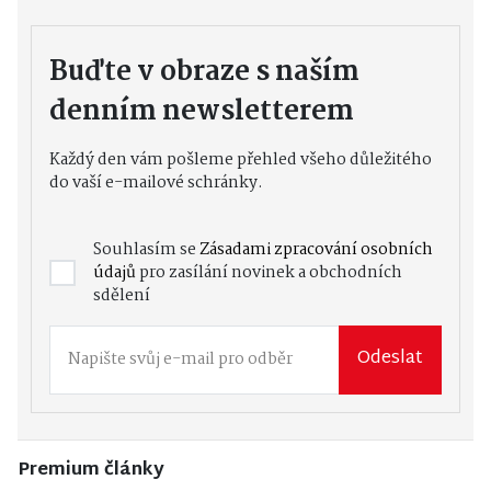
Buďte v obraze s naším
denním newsletterem
Každý den vám pošleme přehled všeho důležitého
do vaší e-mailové schránky.
Souhlasím se
Zásadami zpracování osobních
údajů
pro zasílání novinek a obchodních
sdělení
Odeslat
Premium články