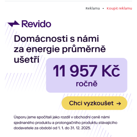
Reklama •
Koupit reklamu