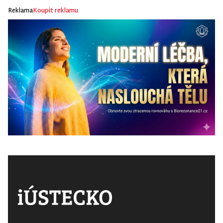
Reklama
Koupit reklamu