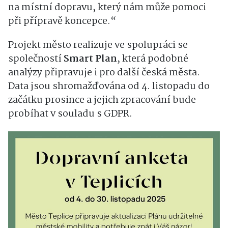
na místní dopravu, který nám může pomoci
při přípravě koncepce.“
Projekt město realizuje ve spolupráci se
společností
Smart Plan
, která podobné
analýzy připravuje i pro další česká města.
Data jsou shromažďována od 4. listopadu do
začátku prosince a jejich zpracování bude
probíhat v souladu s GDPR.