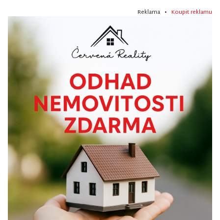
Reklama •
Koupit reklamu