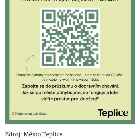
Zdroj: Město Teplice