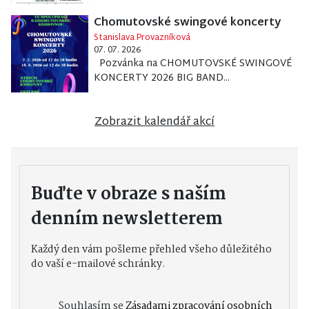
Chomutovské swingové koncerty
Stanislava Provazníková
07. 07. 2026
Pozvánka na CHOMUTOVSKÉ SWINGOVÉ
KONCERTY 2026 BIG BAND...
Zobrazit kalendář akcí
Buďte v obraze s naším
denním newsletterem
Každý den vám pošleme přehled všeho důležitého
do vaší e-mailové schránky.
Souhlasím se
Zásadami zpracování osobních