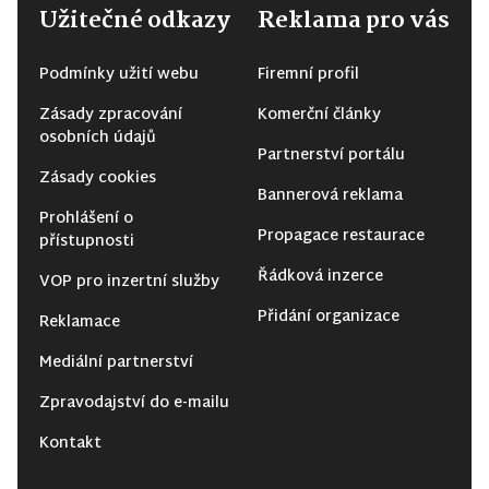
Užitečné odkazy
Reklama pro vás
Podmínky užití webu
Firemní profil
Zásady zpracování
Komerční články
osobních údajů
Partnerství portálu
Zásady cookies
Bannerová reklama
Prohlášení o
Propagace restaurace
přístupnosti
Řádková inzerce
VOP pro inzertní služby
Přidání organizace
Reklamace
Mediální partnerství
Zpravodajství do e-mailu
Kontakt