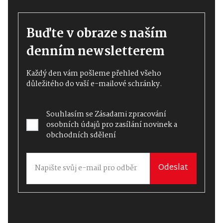
Buďte v obraze s naším
denním newsletterem
Každý den vám pošleme přehled všeho
důležitého do vaší e-mailové schránky.
Souhlasím se
Zásadami zpracování
osobních údajů
pro zasílání novinek a
obchodních sdělení
Odeslat