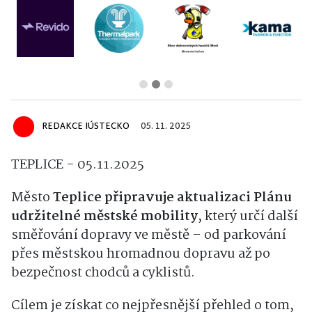
REDAKCE IÚSTECKO
05. 11. 2025
TEPLICE - 05.11.2025
Město
Teplice připravuje aktualizaci Plánu
udržitelné městské mobility
, který určí další
směřování dopravy ve městě – od parkování
přes městskou hromadnou dopravu až po
bezpečnost chodců a cyklistů.
Cílem je získat co nejpřesnější přehled o tom,