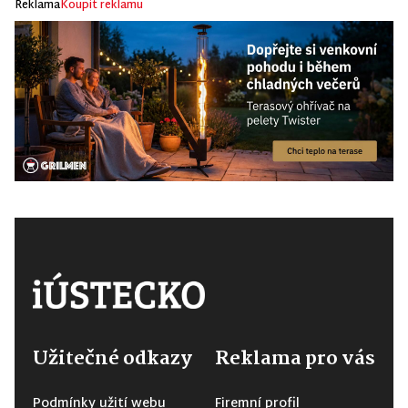
Reklama
Koupit reklamu
Užitečné odkazy
Reklama pro vás
Podmínky užití webu
Firemní profil