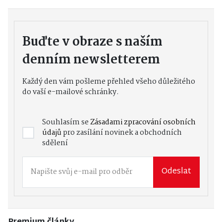
Buďte v obraze s naším
denním newsletterem
Každý den vám pošleme přehled všeho důležitého
do vaší e-mailové schránky.
Souhlasím se
Zásadami zpracování osobních
údajů
pro zasílání novinek a obchodních
sdělení
Odeslat