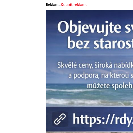
Reklama
Koupit reklamu