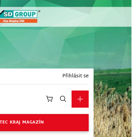
Přihlásit se
TEC
KRAJ
MAGAZÍN