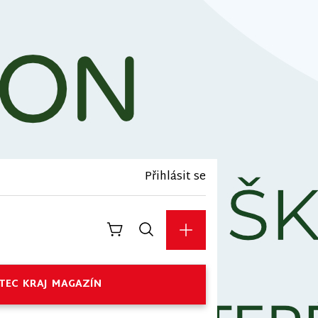
Přihlásit se
TEC
KRAJ
MAGAZÍN